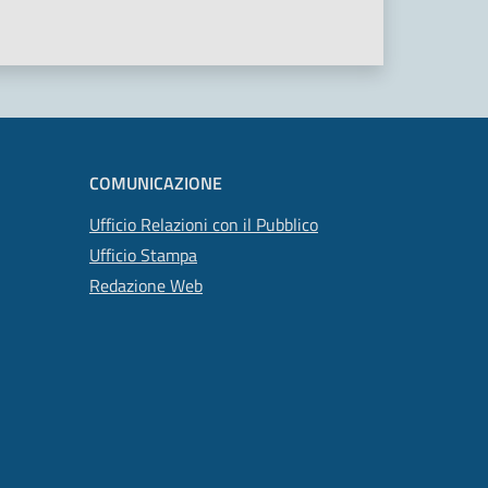
COMUNICAZIONE
Ufficio Relazioni con il Pubblico
Ufficio Stampa
Redazione Web