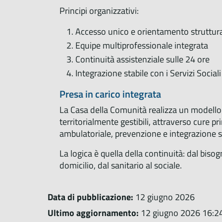
Principi organizzativi:
Accesso unico e orientamento struttur
Equipe multiprofessionale integrata
Continuità assistenziale sulle 24 ore
Integrazione stabile con i Servizi Social
Presa in carico integrata
La Casa della Comunità realizza un modello d
territorialmente gestibili, attraverso cure pri
ambulatoriale, prevenzione e integrazione s
La logica è quella della continuità: dal biso
domicilio, dal sanitario al sociale.
Data di pubblicazione:
12 giugno 2026
Ultimo aggiornamento:
12 giugno 2026 16:2