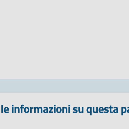
le informazioni su questa p
 stelle