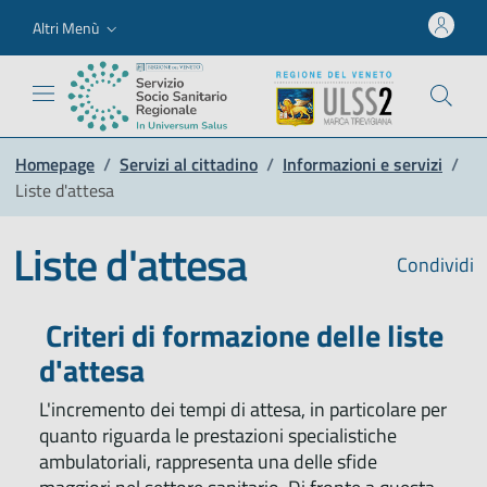
Altri Menù
Homepage
/
Servizi al cittadino
/
Informazioni e servizi
/
Liste d'attesa
Liste d'attesa
Condividi
Criteri di formazione delle liste
d'attesa
L'incremento dei tempi di attesa, in particolare per
quanto riguarda le prestazioni specialistiche
ambulatoriali, rappresenta una delle sfide