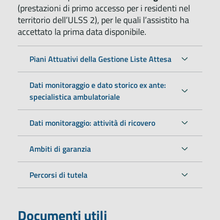
(prestazioni di primo accesso per i residenti nel
territorio dell’ULSS 2), per le quali l’assistito ha
accettato la prima data disponibile.
Piani Attuativi della Gestione Liste Attesa
Dati monitoraggio e dato storico ex ante:
specialistica ambulatoriale
Dati monitoraggio: attività di ricovero
Ambiti di garanzia
Percorsi di tutela
Documenti utili