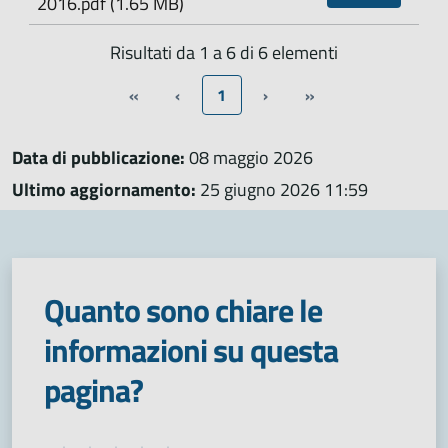
2016.pdf (1.65 MB)
Risultati da 1 a 6 di 6 elementi
«
‹
1
›
»
Data di pubblicazione:
08 maggio 2026
Ultimo aggiornamento:
25 giugno 2026 11:59
Quanto sono chiare le
informazioni su questa
pagina?