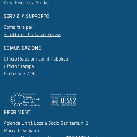
Area Riservata Sindaci
SERVIZI A SUPPORTO
Come fare per
Strutture - Carta dei servizi
COMUNICAZIONE
Ufficio Relazioni con il Pubblico
Ufficio Stampa
Redazione Web
RIFERIMENTI
Azienda Unità Locale Socio Sanitaria n. 2
Marca trevigiana