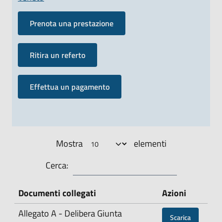
Prenota una prestazione
Ritira un referto
Effettua un pagamento
Mostra
elementi
Cerca:
Documenti collegati
Azioni
Allegato A - Delibera Giunta
Scarica