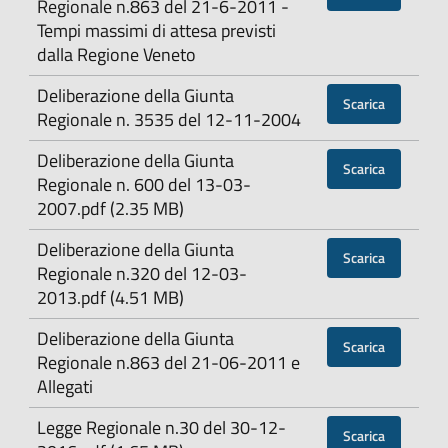
Regionale n.863 del 21-6-2011 -
Tempi massimi di attesa previsti
dalla Regione Veneto
Deliberazione della Giunta
Scarica
Regionale n. 3535 del 12-11-2004
Deliberazione della Giunta
Scarica
Regionale n. 600 del 13-03-
2007.pdf (2.35 MB)
Deliberazione della Giunta
Scarica
Regionale n.320 del 12-03-
2013.pdf (4.51 MB)
Deliberazione della Giunta
Scarica
Regionale n.863 del 21-06-2011 e
Allegati
Legge Regionale n.30 del 30-12-
Scarica