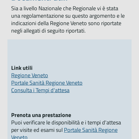
Sia a livello Nazionale che Regionale vi è stata
una regolamentazione su questo argomento e le
indicazioni della Regione Veneto sono riportate
negli allegati di seguito riportati.
Link utili
Regione Veneto
Portale Sanità Regione Veneto
Consulta i Tempi d'attesa
Prenota una prestazione
Puoi verificare le disponibilità e i tempi d'attesa
per visite ed esami sul
Portale Sanità Regione
Veneto