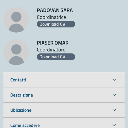
PADOVAN SARA
Coordinatrice
Download CV
PIASER OMAR
Coordinatore
Download CV
Contatti
Descrizione
Ubicazione
Come accedere