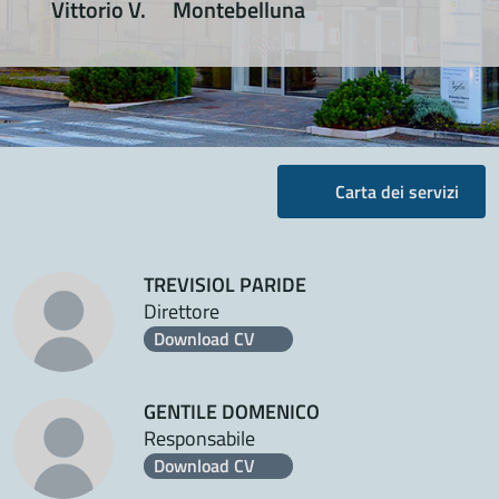
Vittorio V.
Montebelluna
Carta dei servizi
TREVISIOL PARIDE
Direttore
Download CV
GENTILE DOMENICO
Responsabile
Download CV