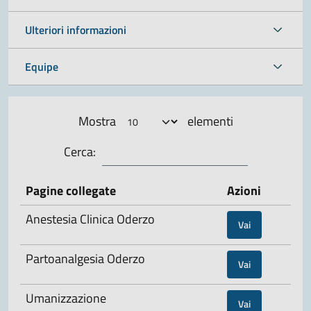
Ulteriori informazioni
Equipe
Mostra
elementi
Cerca:
Pagine collegate
Azioni
Anestesia Clinica Oderzo
Vai
Partoanalgesia Oderzo
Vai
Umanizzazione
Vai