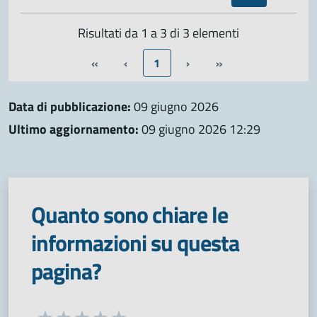
Risultati da 1 a 3 di 3 elementi
«
‹
1
›
»
Data di pubblicazione:
09 giugno 2026
Ultimo aggiornamento:
09 giugno 2026 12:29
Quanto sono chiare le
informazioni su questa
pagina?