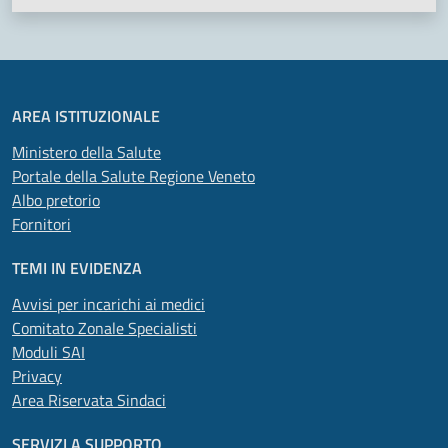
AREA ISTITUZIONALE
Ministero della Salute
Portale della Salute Regione Veneto
Albo pretorio
Fornitori
TEMI IN EVIDENZA
Avvisi per incarichi ai medici
Comitato Zonale Specialisti
Moduli SAI
Privacy
Area Riservata Sindaci
SERVIZI A SUPPORTO