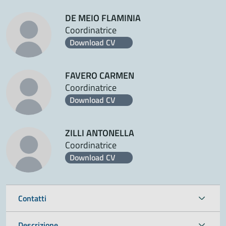
DE MEIO FLAMINIA
Coordinatrice
Download CV
FAVERO CARMEN
Coordinatrice
Download CV
ZILLI ANTONELLA
Coordinatrice
Download CV
Contatti
Descrizione