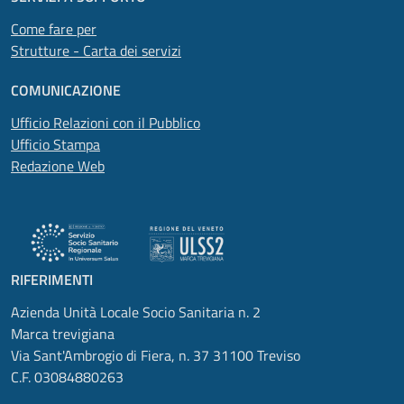
Come fare per
Strutture - Carta dei servizi
COMUNICAZIONE
Ufficio Relazioni con il Pubblico
Ufficio Stampa
Redazione Web
RIFERIMENTI
Azienda Unità Locale Socio Sanitaria n. 2
Marca trevigiana
Via Sant'Ambrogio di Fiera, n. 37 31100 Treviso
C.F. 03084880263