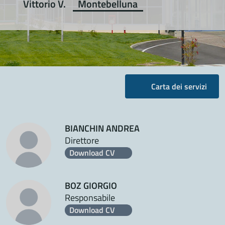
Vittorio V.
Montebelluna
Carta dei servizi
BIANCHIN ANDREA
Direttore
Download CV
BOZ GIORGIO
Responsabile
Download CV