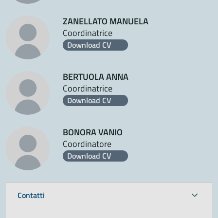
ZANELLATO MANUELA
Coordinatrice
Download CV
BERTUOLA ANNA
Coordinatrice
Download CV
BONORA VANIO
Coordinatore
Download CV
Contatti