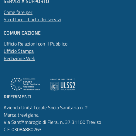
SERVIZI A SUPPORTO
Come fare per
Strutture - Carta dei servizi
COMUNICAZIONE
Ufficio Relazioni con il Pubblico
Ufficio Stampa
Redazione Web
RIFERIMENTI
Azienda Unità Locale Socio Sanitaria n. 2
Marca trevigiana
Via Sant'Ambrogio di Fiera, n. 37 31100 Treviso
C.F. 03084880263