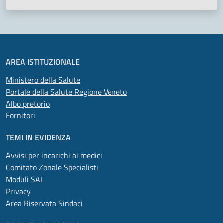
AREA ISTITUZIONALE
Ministero della Salute
Portale della Salute Regione Veneto
Albo pretorio
Fornitori
TEMI IN EVIDENZA
Avvisi per incarichi ai medici
Comitato Zonale Specialisti
Moduli SAI
Privacy
Area Riservata Sindaci