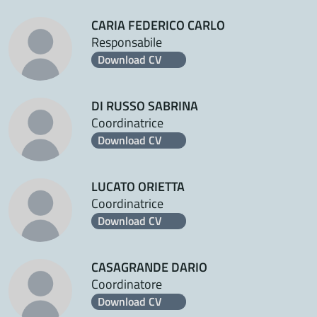
CARIA FEDERICO CARLO
Responsabile
Download CV
DI RUSSO SABRINA
Coordinatrice
Download CV
LUCATO ORIETTA
Coordinatrice
Download CV
CASAGRANDE DARIO
Coordinatore
Download CV