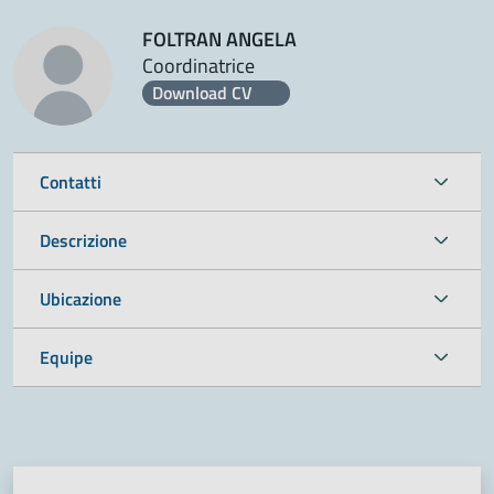
FOLTRAN ANGELA
Coordinatrice
Download CV
Contatti
Descrizione
Ubicazione
Equipe