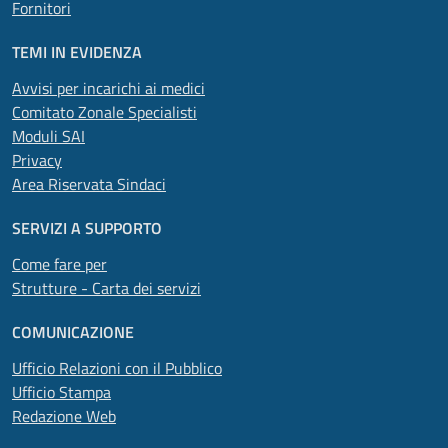
Fornitori
TEMI IN EVIDENZA
Avvisi per incarichi ai medici
Comitato Zonale Specialisti
Moduli SAI
Privacy
Area Riservata Sindaci
SERVIZI A SUPPORTO
Come fare per
Strutture - Carta dei servizi
COMUNICAZIONE
Ufficio Relazioni con il Pubblico
Ufficio Stampa
Redazione Web