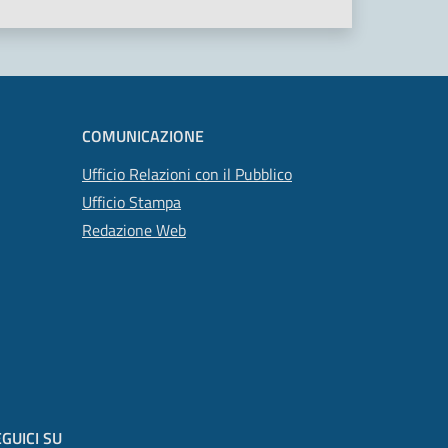
COMUNICAZIONE
Ufficio Relazioni con il Pubblico
Ufficio Stampa
Redazione Web
GUICI SU