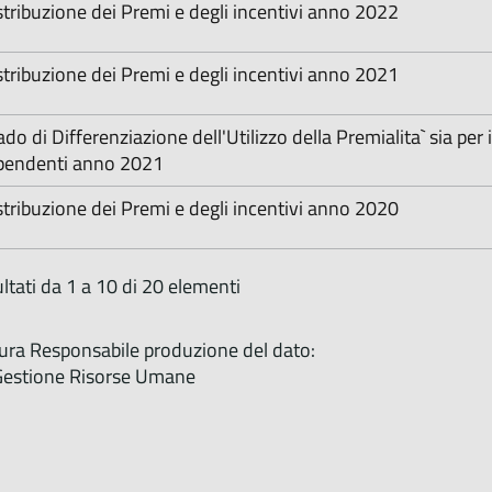
stribuzione dei Premi e degli incentivi anno 2022
stribuzione dei Premi e degli incentivi anno 2021
do di Differenziazione dell'Utilizzo della Premialita` sia per i 
pendenti anno 2021
stribuzione dei Premi e degli incentivi anno 2020
ltati da 1 a 10 di 20 elementi
tura Responsabile produzione del dato:
estione Risorse Umane