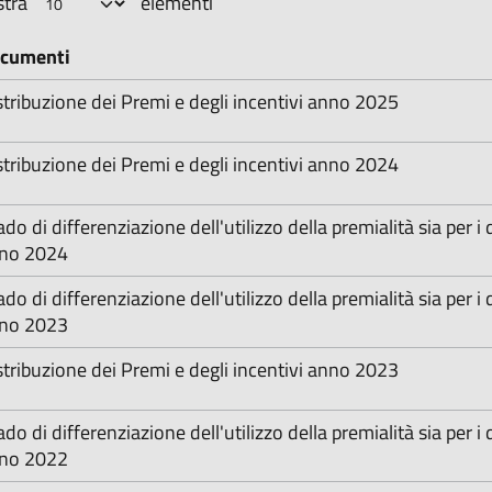
tra
elementi
cumenti
stribuzione dei Premi e degli incentivi anno 2025
stribuzione dei Premi e degli incentivi anno 2024
do di differenziazione dell'utilizzo della premialità sia per i 
no 2024
do di differenziazione dell'utilizzo della premialità sia per i 
no 2023
stribuzione dei Premi e degli incentivi anno 2023
do di differenziazione dell'utilizzo della premialità sia per i 
no 2022