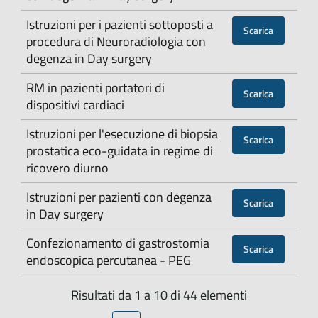
Istruzioni per i pazienti sottoposti a
Scarica
procedura di Neuroradiologia con
degenza in Day surgery
RM in pazienti portatori di
Scarica
dispositivi cardiaci
Istruzioni per l'esecuzione di biopsia
Scarica
prostatica eco-guidata in regime di
ricovero diurno
Istruzioni per pazienti con degenza
Scarica
in Day surgery
Confezionamento di gastrostomia
Scarica
endoscopica percutanea - PEG
Risultati da 1 a 10 di 44 elementi