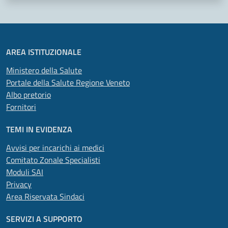
AREA ISTITUZIONALE
Ministero della Salute
Portale della Salute Regione Veneto
Albo pretorio
Fornitori
TEMI IN EVIDENZA
Avvisi per incarichi ai medici
Comitato Zonale Specialisti
Moduli SAI
Privacy
Area Riservata Sindaci
SERVIZI A SUPPORTO