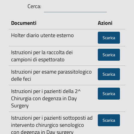
Cerca:
Documenti
Azioni
Holter diario utente esterno
Scarica
Istruzioni per la raccolta dei
Scarica
campioni di espettorato
Istruzioni per esame parassitologico
Scarica
delle feci
Istruzioni per i pazienti della 2^
Scarica
Chirurgia con degenza in Day
Surgery
Istruzioni per i pazienti sottoposti ad
Scarica
intervento chirurgico senologico
con degenza in Day surgery