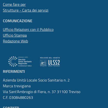
Come fare per
Strutture - Carta dei servizi
COMUNICAZIONE
Ufficio Relazioni con il Pubblico
Ufficio Stampa
Redazione Web
RIFERIMENTI
Azienda Unità Locale Socio Sanitaria n. 2
Marca trevigiana
Via Sant'Ambrogio di Fiera, n. 37 31100 Treviso
C.F. 03084880263