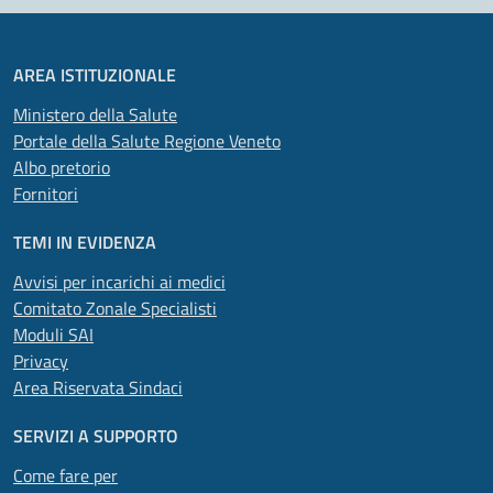
AREA ISTITUZIONALE
Ministero della Salute
Portale della Salute Regione Veneto
Albo pretorio
Fornitori
TEMI IN EVIDENZA
Avvisi per incarichi ai medici
Comitato Zonale Specialisti
Moduli SAI
Privacy
Area Riservata Sindaci
SERVIZI A SUPPORTO
Come fare per