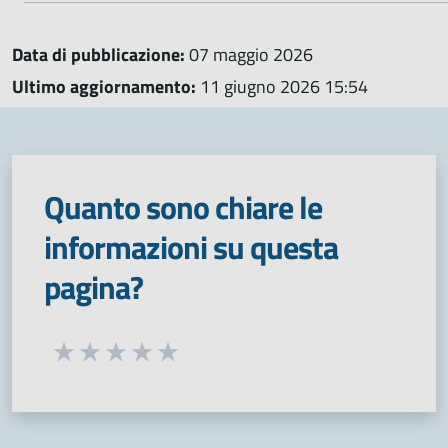
Data di pubblicazione:
07 maggio 2026
Ultimo aggiornamento:
11 giugno 2026 15:54
Quanto sono chiare le
informazioni su questa
pagina?
Seleziona una valutazione da 1 a 5 stelle
Valuta 1 stelle su 5
Valuta 2 stelle su 5
Valuta 3 stelle su 5
Valuta 4 stelle su 5
Valuta 5 stelle su 5