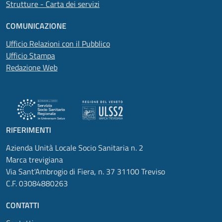
Strutture - Carta dei servizi
COMUNICAZIONE
Ufficio Relazioni con il Pubblico
Ufficio Stampa
Redazione Web
RIFERIMENTI
Azienda Unità Locale Socio Sanitaria n. 2
Marca trevigiana
Via Sant'Ambrogio di Fiera, n. 37 31100 Treviso
C.F. 03084880263
CONTATTI