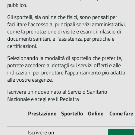
pubblico.
Gli sportelli, sia online che fisici, sono pensati per
facilitare l'accesso ai principali servizi amministrativi,
come la prenotazione di visite e esami, il rilascio di
documenti sanitari, e l’assistenza per pratiche e
certificazioni.
Selezionando la modalità di sportello che preferite,
potrete accedere ai dettagli sui servizi offerti e alle
indicazioni per prenotare l’appuntamento più adatto
alle vostre esigenze.
‌Iscrivere un nuovo nato al Servizio Sanitario
Nazionale e scegliere il Pediatra
‌Prestazione
S‌portello
O‌nline
C‌ome fare
Iscrivere un