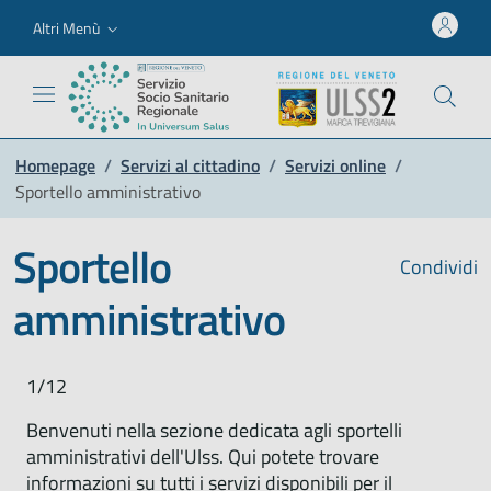
Altri Menù
Homepage
/
Servizi al cittadino
/
Servizi online
/
Sportello amministrativo
Sportello
Condividi
amministrativo
1/12
Benvenuti nella sezione dedicata agli sportelli
amministrativi dell'Ulss. Qui potete trovare
informazioni su tutti i servizi disponibili per il