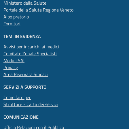
Ministero della Salute
Portale della Salute Regione Veneto
Albo pretorio
Fornitori
TEMI IN EVIDENZA
Avvisi per incarichi ai medici
Comitato Zonale Specialisti
Moduli SAI
Privacy
Area Riservata Sindaci
SERVIZI A SUPPORTO
Come fare per
Strutture - Carta dei servizi
COMUNICAZIONE
Ufficio Relazioni con il Pubblico