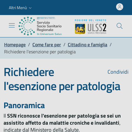
Altri Menù
Homepage
/
Come fare per
/
Cittadino e famiglia
/
Richiedere l'esenzione per patologia
Richiedere
Condividi
l'esenzione per patologia
Panoramica
Il
SSN riconosce l'esenzione per patologia se sei un
assistito affetto da malattie croniche e invalidanti
,
indicate dal Ministero della Salute.