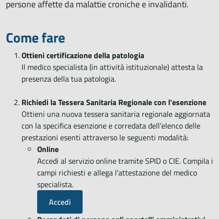
persone affette da malattie croniche e invalidanti.
Come fare
Ottieni certificazione della patologia
Il medico specialista (in attività istituzionale) attesta la
presenza della tua patologia.
Richiedi la Tessera Sanitaria Regionale con l’esenzione
Ottieni una nuova tessera sanitaria regionale aggiornata
con la specifica esenzione e corredata dell’elenco delle
prestazioni esenti attraverso le seguenti modalità:
Online
Accedi al servizio online tramite SPID o CIE. Compila i
campi richiesti e allega l'attestazione del medico
specialista.
Accedi