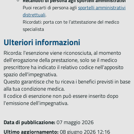
Recandoti di persona agli sportelli amministrativi
Puoi recarti di persona agli
sportelli amministrativi
distrettuali
.
Ricordati: porta con te l’attestazione del medico
specialista
Ulteriori informazioni
Ricorda: l'esenzione viene riconosciuta, al momento
dell'erogazione della prestazione, solo se il medico
prescrittore ha indicato il relativo codice nell'apposito
spazio dell'impegnativa.
Questo garantisce che tu riceva i benefici previsti in base
alla tua condizione medica.
Il codice di esenzione non può essere inserito dopo
l'emissione dell’impegnativa.
Data di pubblicazione:
07 maggio 2026
Ultimo aggiornamento:
08 giugno 2026 12:16