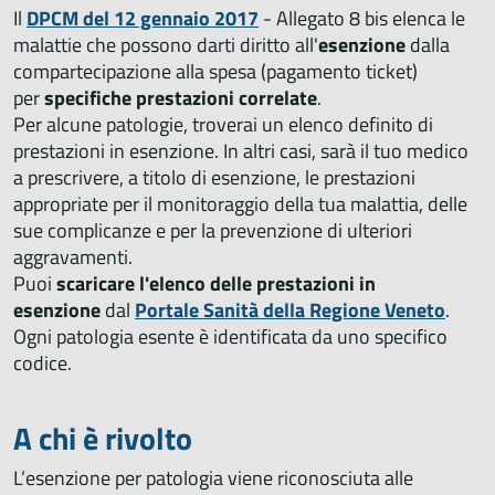
Il
DPCM del 12 gennaio 2017
- Allegato 8 bis elenca le
malattie che possono darti diritto all'
esenzione
dalla
compartecipazione alla spesa (pagamento ticket)
per
specifiche prestazioni correlate
.
Per alcune patologie, troverai un elenco definito di
prestazioni in esenzione. In altri casi, sarà il tuo medico
a prescrivere, a titolo di esenzione, le prestazioni
appropriate per il monitoraggio della tua malattia, delle
sue complicanze e per la prevenzione di ulteriori
aggravamenti.
Puoi
scaricare l'elenco delle prestazioni in
esenzione
dal
Portale Sanità della Regione Veneto
.
Ogni patologia esente è identificata da uno specifico
codice.
A chi è rivolto
L’esenzione per patologia viene riconosciuta alle