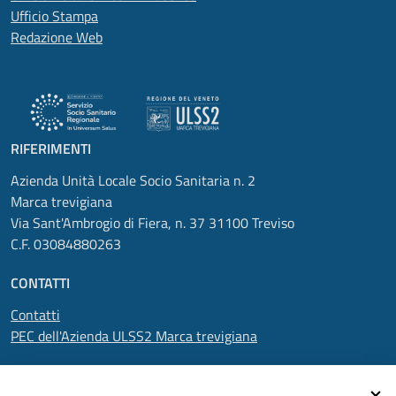
Ufficio Stampa
Redazione Web
RIFERIMENTI
Azienda Unità Locale Socio Sanitaria n. 2
Marca trevigiana
Via Sant'Ambrogio di Fiera, n. 37 31100 Treviso
C.F. 03084880263
CONTATTI
Contatti
PEC dell'Azienda ULSS2 Marca trevigiana
SEGUICI SU