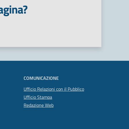
agina?
COMUNICAZIONE
Ufficio Relazioni con il Pubblico
Ufficio Stampa
Redazione Web