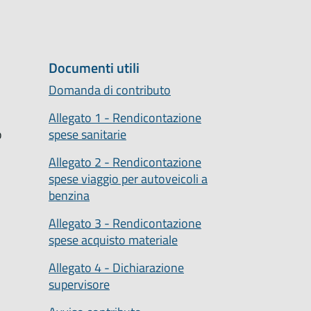
Documenti utili
Domanda di contributo
Allegato 1 - Rendicontazione
o
spese sanitarie
Allegato 2 - Rendicontazione
spese viaggio per autoveicoli a
benzina
Allegato 3 - Rendicontazione
spese acquisto materiale
Allegato 4 - Dichiarazione
supervisore