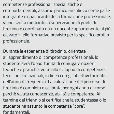
competenze professionali specialistiche e
comportamentali, assume particolare rilievo come parte
integrante e qualificante della formazione professionale,
viene svolta mediante la supervisione di guide di
tirocinio e coordinata da un docente appartenente al più
elevato livello formativo previsto per lo specifico profilo
professionale.
Durante le esperienze di tirocinio, orientate
all'apprendimento di competenze professionali, lo
studente avrà l'opportunità di coniugare nozioni
teoriche e pratiche, volte allo sviluppo di competenze
tecniche e relazionali, in linea con gli obiettivi formativi
dell'anno di frequenza. La valutazione del percorso di
tirocinio è completa e calibrata per ogni anno di corso
perché valuta conoscenze, abilità e competenze. Al
termine del triennio si certifica che la studentessa o lo
studente ha assunto le competenze “core”,
fondamentali.