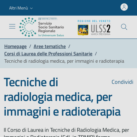
Altri Menù
Homepage
/
Aree tematiche
/
Corsi di Laurea delle Professioni Sanitarie
/
Tecniche di radiologia medica, per immagini e radioterapia
Tecniche di
Condividi
radiologia medica, per
immagini e radioterapia
Il Corso di Laurea in Tecniche di Radiologia Medica, per