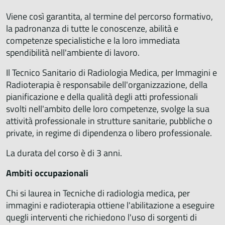
Viene così garantita, al termine del percorso formativo,
la padronanza di tutte le conoscenze, abilità e
competenze specialistiche e la loro immediata
spendibilità nell'ambiente di lavoro.
Il Tecnico Sanitario di Radiologia Medica, per Immagini e
Radioterapia è responsabile dell'organizzazione, della
pianificazione e della qualità degli atti professionali
svolti nell'ambito delle loro competenze, svolge la sua
attività professionale in strutture sanitarie, pubbliche o
private, in regime di dipendenza o libero professionale.
La durata del corso è di 3 anni.
Ambiti occupazionali
Chi si laurea in Tecniche di radiologia medica, per
immagini e radioterapia ottiene l'abilitazione a eseguire
quegli interventi che richiedono l'uso di sorgenti di