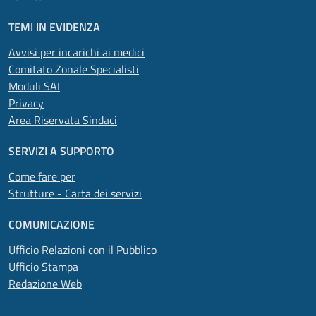
TEMI IN EVIDENZA
Avvisi per incarichi ai medici
Comitato Zonale Specialisti
Moduli SAI
Privacy
Area Riservata Sindaci
SERVIZI A SUPPORTO
Come fare per
Strutture - Carta dei servizi
COMUNICAZIONE
Ufficio Relazioni con il Pubblico
Ufficio Stampa
Redazione Web