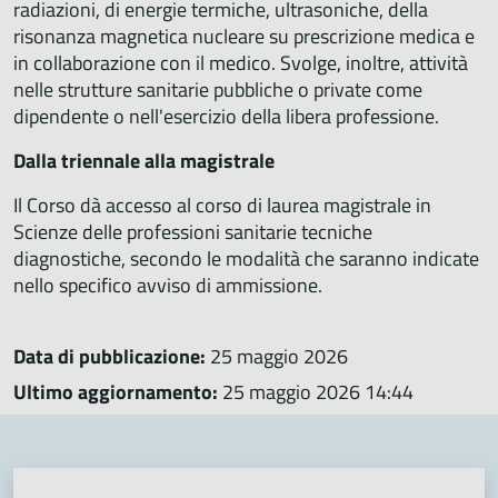
radiazioni, di energie termiche, ultrasoniche, della
risonanza magnetica nucleare su prescrizione medica e
in collaborazione con il medico. Svolge, inoltre, attività
nelle strutture sanitarie pubbliche o private come
dipendente o nell'esercizio della libera professione.
Dalla triennale alla magistrale
Il Corso dà accesso al corso di laurea magistrale in
Scienze delle professioni sanitarie tecniche
diagnostiche, secondo le modalità che saranno indicate
nello specifico avviso di ammissione.
Data di pubblicazione:
25 maggio 2026
Ultimo aggiornamento:
25 maggio 2026 14:44