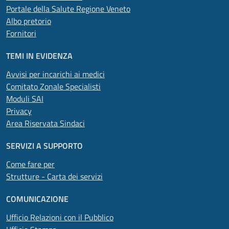
Portale della Salute Regione Veneto
Albo pretorio
Fornitori
TEMI IN EVIDENZA
Avvisi per incarichi ai medici
Comitato Zonale Specialisti
Moduli SAI
Privacy
Area Riservata Sindaci
SERVIZI A SUPPORTO
Come fare per
Strutture - Carta dei servizi
COMUNICAZIONE
Ufficio Relazioni con il Pubblico