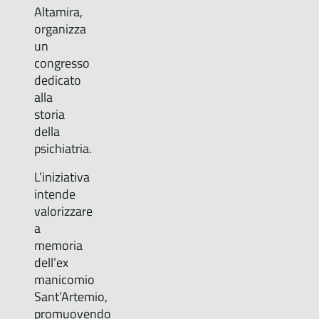
Altamira,
organizza
un
congresso
dedicato
alla
storia
della
psichiatria.
L’iniziativa
intende
valorizzare
a
memoria
dell’ex
manicomio
Sant’Artemio,
promuovendo