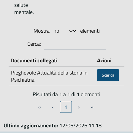
salute
mentale.
Mostra
elementi
Cerca:
Documenti collegati
Azioni
Pieghevole Attualità della storia in
Scarica
Psichiatria
Risultati da 1 a 1 di 1 elementi
«
‹
1
›
»
Ultimo aggiornamento:
12/06/2026 11:18