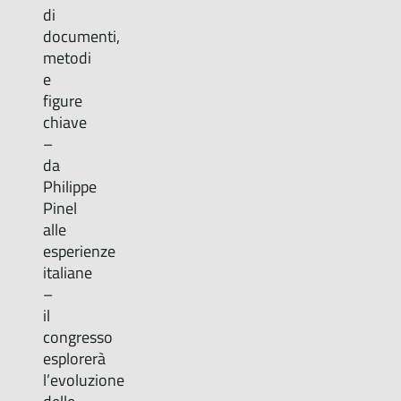
di
documenti,
metodi
e
figure
chiave
–
da
Philippe
Pinel
alle
esperienze
italiane
–
il
congresso
esplorerà
l’evoluzione