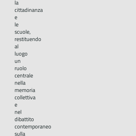
la
cittadinanza
e
le
scuole,
restituendo
al
luogo
un
ruolo
centrale
nella
memoria
collettiva
e
nel
dibattito
contemporaneo
sulla