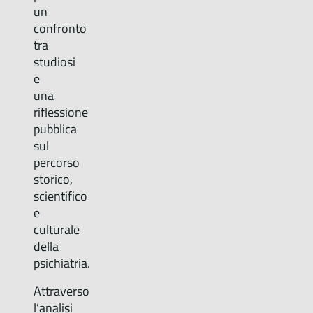
un
confronto
tra
studiosi
e
una
riflessione
pubblica
sul
percorso
storico,
scientifico
e
culturale
della
psichiatria.
Attraverso
l’analisi