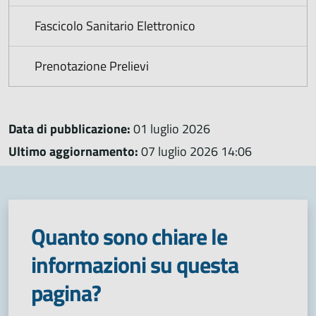
Fascicolo Sanitario Elettronico
Prenotazione Prelievi
Data di pubblicazione:
01 luglio 2026
Ultimo aggiornamento:
07 luglio 2026 14:06
Quanto sono chiare le
informazioni su questa
pagina?