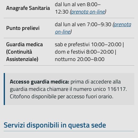
dal lun al ven 8:00–
Anagrafe Sanitaria
12:30
(
prenota on-line
)
dal lun al ven 7:00–9:30
(
prenota
Punto prelievi
on-line
)
Guardia medica
sab e prefestivi 10:00–20:00 |
(Continuità
dom e festivi 8:00–20:00 |
Assistenziale)
notturno 20:00–8:00
Accesso guardia medica:
prima di accedere alla
guardia medica chiamare il numero unico 116117.
Citofono disponibile per accesso fuori orario.
Servizi disponibili in questa sede