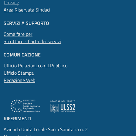
Privacy
Area Riservata Sindaci
SERVIZI A SUPPORTO
Come fare per
Strutture - Carta dei servizi
COMUNICAZIONE
Ufficio Relazioni con il Pubblico
Ufficio Stampa
Redazione Web
RIFERIMENTI
Azienda Unità Locale Socio Sanitaria n. 2