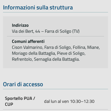
Informazioni sulla struttura
Indirizzo
Via dei Bert, 44 – Farra di Soligo (TV)
Comuni afferenti
Cison Valmarino, Farra di Soligo, Follina, Miane,
Moriago della Battaglia, Pieve di Soligo,
Refrentolo, Sernaglia della Battaglia.
Orari di accesso
Sportello PUA /
dal lun al ven 10:30–12:30
CUP