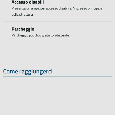
Accesso disabili
Presenza di rampa per accesso disabili all’ingresso principale
della struttura.
Parcheggio
Parcheggio pubblico gratuito adiacente
Come raggiungerci