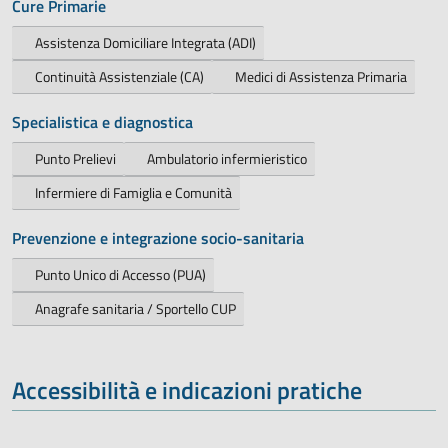
Cure Primarie
Assistenza Domiciliare Integrata (ADI)
Continuità Assistenziale (CA)
Medici di Assistenza Primaria
Specialistica e diagnostica
Punto Prelievi
Ambulatorio infermieristico
Infermiere di Famiglia e Comunità
Prevenzione e integrazione socio-sanitaria
Punto Unico di Accesso (PUA)
Anagrafe sanitaria / Sportello CUP
Accessibilità e indicazioni pratiche