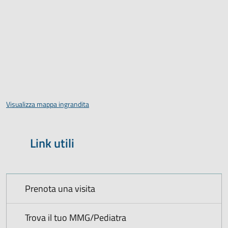
Visualizza mappa ingrandita
Link utili
Prenota una visita
Trova il tuo MMG/Pediatra