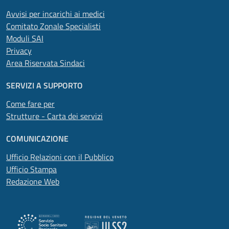
Avvisi per incarichi ai medici
Comitato Zonale Specialisti
Moduli SAI
Privacy
Area Riservata Sindaci
SERVIZI A SUPPORTO
Come fare per
Strutture - Carta dei servizi
COMUNICAZIONE
Ufficio Relazioni con il Pubblico
Ufficio Stampa
Redazione Web