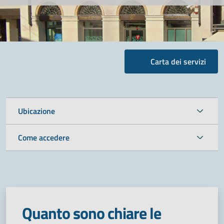
Carta dei servizi
Ubicazione
Come accedere
Quanto sono chiare le