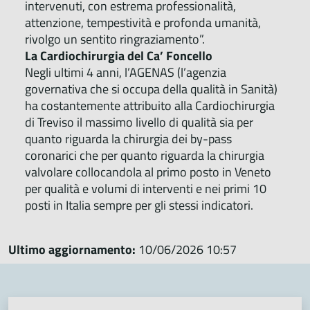
intervenuti, con estrema professionalità,
attenzione, tempestività e profonda umanità,
rivolgo un sentito ringraziamento”.
La Cardiochirurgia del Ca’ Foncello
Negli ultimi 4 anni, l’AGENAS (l’agenzia
governativa che si occupa della qualità in Sanità)
ha costantemente attribuito alla Cardiochirurgia
di Treviso il massimo livello di qualità sia per
quanto riguarda la chirurgia dei by-pass
coronarici che per quanto riguarda la chirurgia
valvolare collocandola al primo posto in Veneto
per qualità e volumi di interventi e nei primi 10
posti in Italia sempre per gli stessi indicatori.
Ultimo aggiornamento:
10/06/2026 10:57