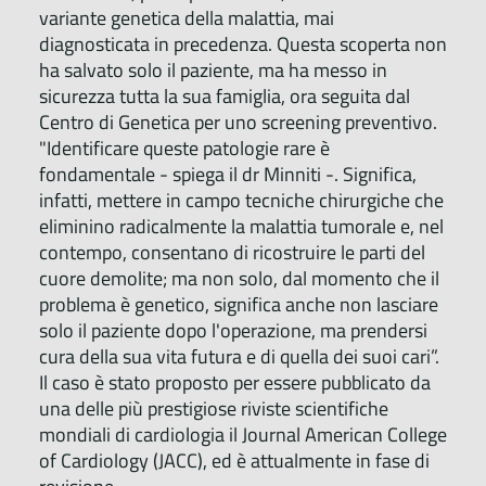
variante genetica della malattia, mai
diagnosticata in precedenza. Questa scoperta non
ha salvato solo il paziente, ma ha messo in
sicurezza tutta la sua famiglia, ora seguita dal
Centro di Genetica per uno screening preventivo.
"Identificare queste patologie rare è
fondamentale - spiega il dr Minniti -. Significa,
infatti, mettere in campo tecniche chirurgiche che
eliminino radicalmente la malattia tumorale e, nel
contempo, consentano di ricostruire le parti del
cuore demolite; ma non solo, dal momento che il
problema è genetico, significa anche non lasciare
solo il paziente dopo l'operazione, ma prendersi
cura della sua vita futura e di quella dei suoi cari”.
Il caso è stato proposto per essere pubblicato da
una delle più prestigiose riviste scientifiche
mondiali di cardiologia il Journal American College
of Cardiology (JACC), ed è attualmente in fase di