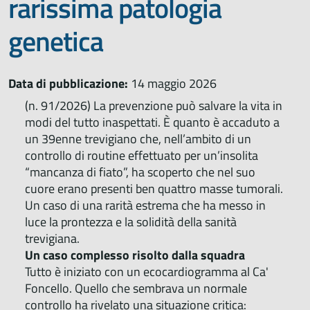
rarissima patologia
genetica
Data di pubblicazione:
14 maggio 2026
(n. 91/2026) La prevenzione può salvare la vita in
modi del tutto inaspettati. È quanto è accaduto a
un 39enne trevigiano che, nell’ambito di un
controllo di routine effettuato per un’insolita
“mancanza di fiato”, ha scoperto che nel suo
cuore erano presenti ben quattro masse tumorali.
Un caso di una rarità estrema che ha messo in
luce la prontezza e la solidità della sanità
trevigiana.
Un caso complesso risolto dalla squadra
Tutto è iniziato con un ecocardiogramma al Ca'
Foncello. Quello che sembrava un normale
controllo ha rivelato una situazione critica: