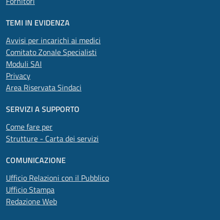
Fornitori
TEMI IN EVIDENZA
Avvisi per incarichi ai medici
Comitato Zonale Specialisti
Moduli SAI
Privacy
Area Riservata Sindaci
SERVIZI A SUPPORTO
Come fare per
Strutture - Carta dei servizi
COMUNICAZIONE
Ufficio Relazioni con il Pubblico
Ufficio Stampa
Redazione Web