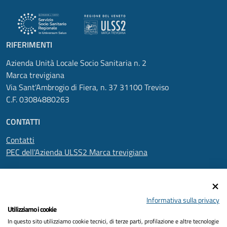
RIFERIMENTI
Azienda Unità Locale Socio Sanitaria n. 2
Marca trevigiana
Via Sant'Ambrogio di Fiera, n. 37 31100 Treviso
C.F. 03084880263
CONTATTI
Contatti
PEC dell'Azienda ULSS2 Marca trevigiana
SEGUICI SU
Informativa sulla privacy
Utilizziamo i cookie
In questo sito utilizziamo cookie tecnici, di terze parti, profilazione e altre tecnologie
Informativa privacy