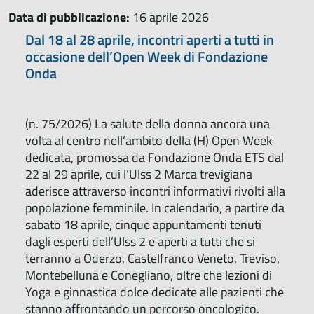
Data di pubblicazione:
16 aprile 2026
Dal 18 al 28 aprile, incontri aperti a tutti in
occasione dell’Open Week di Fondazione
Onda
(n. 75/2026)
La salute della donna ancora una
volta al centro nell’ambito della (H) Open Week
dedicata, promossa da Fondazione Onda ETS dal
22 al 29 aprile, cui l’Ulss 2 Marca trevigiana
aderisce attraverso incontri informativi rivolti alla
popolazione femminile. In calendario, a partire da
sabato 18 aprile, cinque appuntamenti tenuti
dagli esperti dell’Ulss 2 e aperti a tutti che si
terranno a Oderzo, Castelfranco Veneto, Treviso,
Montebelluna e Conegliano, oltre che lezioni di
Yoga e ginnastica dolce dedicate alle pazienti che
stanno affrontando un percorso oncologico.