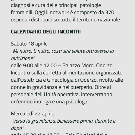
diagnosi e cura delle principali patologie
femminili. Oggi il network è composto da 370
ospedali distribuiti su tutto il territorio nazionale.
CALENDARIO DEGLI INCONTRI
Sabato 18 aprile
“Mi nutro, ti nutro: costruire salute attraverso la
nutrizione”
dalle 9:00 alle 12:00 – Palazzo Moro, Oderzo
Incontro sulla corretta alimentazione organizzato
dall’Ostetricia e Ginecologia di Oderzo, rivolto alle
donne in gravidanza e nel puerperio. Oltre al
personale dell’Unità operativa, interverranno
un’endocrinologa e una psicologa.
Mercoledì 22 aprile
“Verso la gravidanza, benessere prima, durante e
dopo”