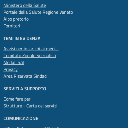
Ministero della Salute
Portale della Salute Regione Veneto
Albo pretorio
Fornitori
TEMI IN EVIDENZA
Avvisi per incarichi ai medici
Comitato Zonale Specialisti
Moduli SAI
Privacy
Area Riservata Sindaci
SERVIZI A SUPPORTO
Come fare per
Strutture - Carta dei servizi
COMUNICAZIONE