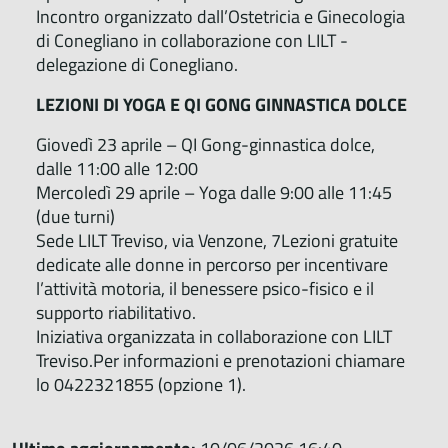
Incontro organizzato dall’Ostetricia e Ginecologia
di Conegliano in collaborazione con LILT -
delegazione di Conegliano.
LEZIONI DI YOGA E QI GONG GINNASTICA DOLCE
Giovedì 23 aprile – QI Gong-ginnastica dolce,
dalle 11:00 alle 12:00
Mercoledì 29 aprile – Yoga dalle 9:00 alle 11:45
(due turni)
Sede LILT Treviso, via Venzone, 7Lezioni gratuite
dedicate alle donne in percorso per incentivare
l’attività motoria, il benessere psico-fisico e il
supporto riabilitativo.
Iniziativa organizzata in collaborazione con LILT
Treviso.Per informazioni e prenotazioni
chiamare
lo 0422321855 (opzione 1).