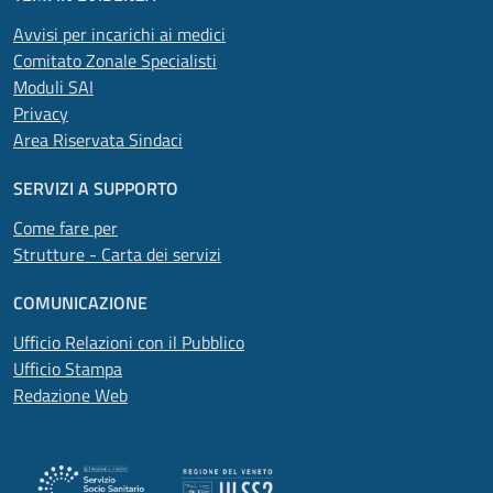
Avvisi per incarichi ai medici
Comitato Zonale Specialisti
Moduli SAI
Privacy
Area Riservata Sindaci
SERVIZI A SUPPORTO
Come fare per
Strutture - Carta dei servizi
COMUNICAZIONE
Ufficio Relazioni con il Pubblico
Ufficio Stampa
Redazione Web