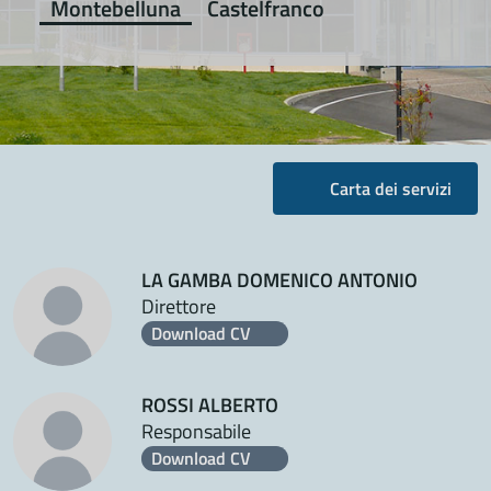
Montebelluna
Castelfranco
Carta dei servizi
LA GAMBA DOMENICO ANTONIO
Direttore
Download CV
ROSSI ALBERTO
Responsabile
Download CV