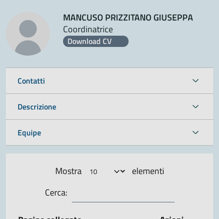
MANCUSO PRIZZITANO GIUSEPPA
Coordinatrice
Download CV
Contatti
Descrizione
Equipe
Mostra
elementi
Cerca: