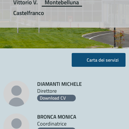
Vittorio V.
Montebelluna
Castelfranco
Carta dei servizi
DIAMANTI MICHELE
Direttore
Download CV
BRONCA MONICA
Coordinatrice