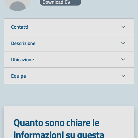
Download CV
Contatti
Descrizione
Ubicazione
Equipe
Quanto sono chiare le
informazioni su questa