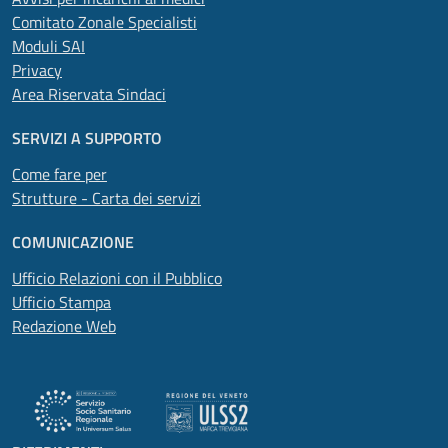
Comitato Zonale Specialisti
Moduli SAI
Privacy
Area Riservata Sindaci
SERVIZI A SUPPORTO
Come fare per
Strutture - Carta dei servizi
COMUNICAZIONE
Ufficio Relazioni con il Pubblico
Ufficio Stampa
Redazione Web