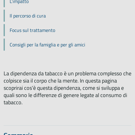
L’impatto
Il percorso di cura
Focus sul trattamento
Consigli per la famiglia e per gli amici
La dipendenza da tabacco è un problema complesso che
colpisce sia il corpo che la mente. In questa pagina
scoprirai cos'è questa dipendenza, come si sviluppa e
quali sono le differenze di genere legate al consumo di
tabacco.