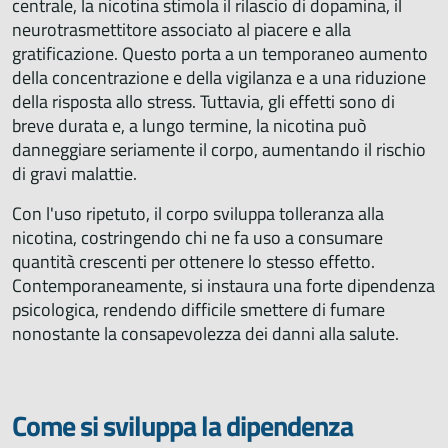
centrale, la nicotina stimola il rilascio di dopamina, il
neurotrasmettitore associato al piacere e alla
gratificazione. Questo porta a un temporaneo aumento
della concentrazione e della vigilanza e a una riduzione
della risposta allo stress. Tuttavia, gli effetti sono di
breve durata e, a lungo termine, la nicotina può
danneggiare seriamente il corpo, aumentando il rischio
di gravi malattie.
Con l'uso ripetuto, il corpo sviluppa tolleranza alla
nicotina, costringendo chi ne fa uso a consumare
quantità crescenti per ottenere lo stesso effetto.
Contemporaneamente, si instaura una forte dipendenza
psicologica, rendendo difficile smettere di fumare
nonostante la consapevolezza dei danni alla salute.
Come si sviluppa la dipendenza