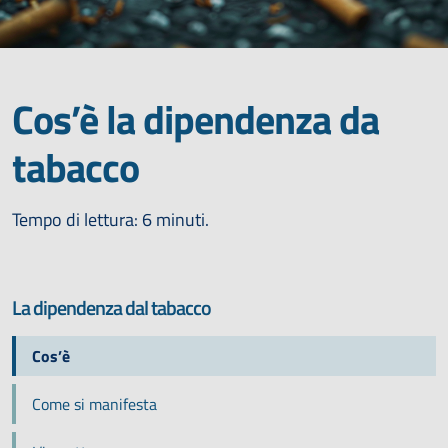
Cos’è la dipendenza da
tabacco
Tempo di lettura: 6 minuti.
La dipendenza dal tabacco
Cos’è
Come si manifesta