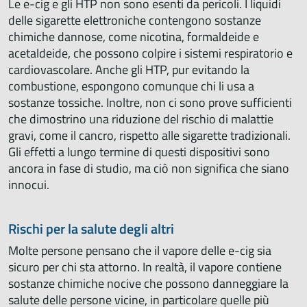
Le e-cig e gli HTP non sono esenti da pericoli. I liquidi
delle sigarette elettroniche contengono sostanze
chimiche dannose, come nicotina, formaldeide e
acetaldeide, che possono colpire i sistemi respiratorio e
cardiovascolare. Anche gli HTP, pur evitando la
combustione, espongono comunque chi li usa a
sostanze tossiche. Inoltre, non ci sono prove sufficienti
che dimostrino una riduzione del rischio di malattie
gravi, come il cancro, rispetto alle sigarette tradizionali.
Gli effetti a lungo termine di questi dispositivi sono
ancora in fase di studio, ma ciò non significa che siano
innocui.
Rischi per la salute degli altri
Molte persone pensano che il vapore delle e-cig sia
sicuro per chi sta attorno. In realtà, il vapore contiene
sostanze chimiche nocive che possono danneggiare la
salute delle persone vicine, in particolare quelle più