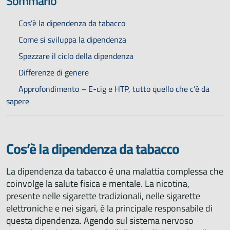
Sommario
Cos’è la dipendenza da tabacco
Come si sviluppa la dipendenza
Spezzare il ciclo della dipendenza
Differenze di genere
Approfondimento – E-cig e HTP, tutto quello che c’è da
sapere
Cos’è la dipendenza da tabacco
La dipendenza da tabacco è una malattia complessa che
coinvolge la salute fisica e mentale. La nicotina,
presente nelle sigarette tradizionali, nelle sigarette
elettroniche e nei sigari, è la principale responsabile di
questa dipendenza. Agendo sul sistema nervoso