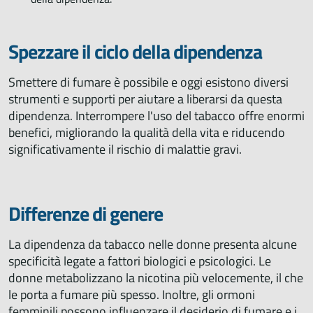
Spezzare il ciclo della dipendenza
Smettere di fumare è possibile e oggi esistono diversi
strumenti e supporti per aiutare a liberarsi da questa
dipendenza. Interrompere l'uso del tabacco offre enormi
benefici, migliorando la qualità della vita e riducendo
significativamente il rischio di malattie gravi.
Differenze di genere
La dipendenza da tabacco nelle donne presenta alcune
specificità legate a fattori biologici e psicologici. Le
donne metabolizzano la nicotina più velocemente, il che
le porta a fumare più spesso. Inoltre, gli ormoni
femminili possono influenzare il desiderio di fumare e i