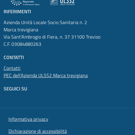
RIFERIMENTI
Azienda Unità Locale Socio Sanitaria n. 2
Marca trevigiana
Via Sant'Ambrogio di Fiera, n. 37 31100 Treviso
C.F. 03084880263
CONTATTI
Contatti
PEC dell'Azienda ULSS2 Marca trevigiana
SEGUICI SU
Informativa privacy
Dichiarazione di accessibilità