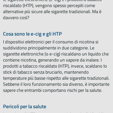
riscaldato (HTP), vengono spesso percepiti come
alternative più sicure alle sigarette tradizionali. Ma è
davvero così?
Cosa sono le e-cig e gli HTP
I dispositivi elettronici per il consumo di nicotina si
suddividono principalmente in due categorie. Le
sigarette elettroniche (o e-cig) riscaldano un liquido che
contiene nicotina, generando un vapore da inalare. I
prodotti a tabacco riscaldato (HTP), invece, scaldano lo
stick di tabacco senza bruciarlo, mantenendo
temperature più basse rispetto alle sigarette tradizionali.
Sebbene il loro funzionamento sia diverso, è importante
sapere che entrambi comportano rischi per la salute.
Pericoli per la salute