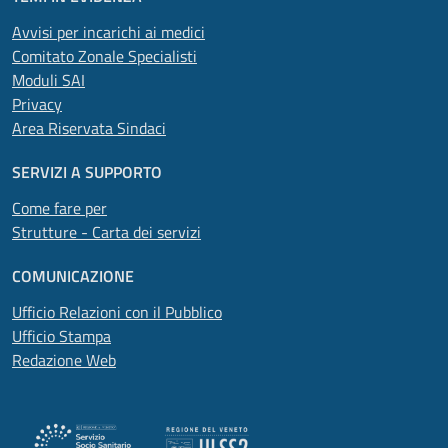
Avvisi per incarichi ai medici
Comitato Zonale Specialisti
Moduli SAI
Privacy
Area Riservata Sindaci
SERVIZI A SUPPORTO
Come fare per
Strutture - Carta dei servizi
COMUNICAZIONE
Ufficio Relazioni con il Pubblico
Ufficio Stampa
Redazione Web