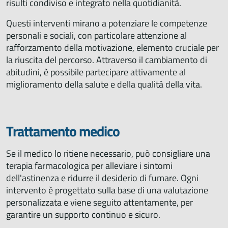
risulti condiviso e integrato nella quotidianità.
Questi interventi mirano a potenziare le competenze
personali e sociali, con particolare attenzione al
rafforzamento della motivazione, elemento cruciale per
la riuscita del percorso. Attraverso il cambiamento di
abitudini, è possibile partecipare attivamente al
miglioramento della salute e della qualità della vita.
Trattamento medico
Se il medico lo ritiene necessario, può consigliare una
terapia farmacologica per alleviare i sintomi
dell'astinenza e ridurre il desiderio di fumare. Ogni
intervento è progettato sulla base di una valutazione
personalizzata e viene seguito attentamente, per
garantire un supporto continuo e sicuro.