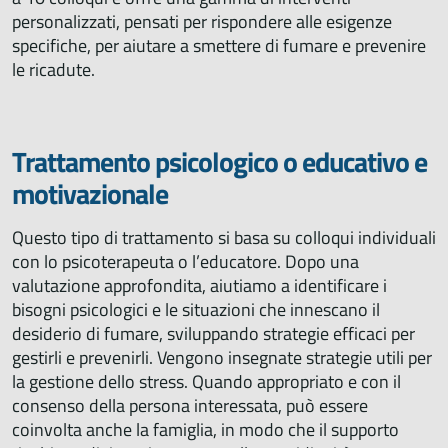
personalizzati, pensati per rispondere alle esigenze
specifiche, per aiutare a smettere di fumare e prevenire
le ricadute.
Trattamento psicologico o educativo e
motivazionale
Questo tipo di trattamento si basa su colloqui individuali
con lo psicoterapeuta o l’educatore. Dopo una
valutazione approfondita, aiutiamo a identificare i
bisogni psicologici e le situazioni che innescano il
desiderio di fumare, sviluppando strategie efficaci per
gestirli e prevenirli. Vengono insegnate strategie utili per
la gestione dello stress. Quando appropriato e con il
consenso della persona interessata, può essere
coinvolta anche la famiglia, in modo che il supporto