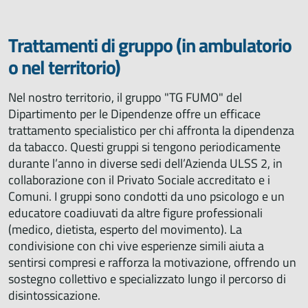
Trattamenti di gruppo (in ambulatorio
o nel territorio)
Nel nostro territorio, il gruppo "TG FUMO" del
Dipartimento per le Dipendenze offre un efficace
trattamento specialistico per chi affronta la dipendenza
da tabacco. Questi gruppi si tengono periodicamente
durante l’anno in diverse sedi dell’Azienda ULSS 2, in
collaborazione con il Privato Sociale accreditato e i
Comuni. I gruppi sono condotti da uno psicologo e un
educatore coadiuvati da altre figure professionali
(medico, dietista, esperto del movimento). La
condivisione con chi vive esperienze simili aiuta a
sentirsi compresi e rafforza la motivazione, offrendo un
sostegno collettivo e specializzato lungo il percorso di
disintossicazione.