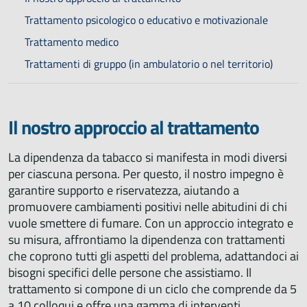
Trattamento psicologico o educativo e motivazionale
Trattamento medico
Trattamenti di gruppo (in ambulatorio o nel territorio)
Il nostro approccio al trattamento
La dipendenza da tabacco si manifesta in modi diversi
per ciascuna persona. Per questo, il nostro impegno è
garantire supporto e riservatezza, aiutando a
promuovere cambiamenti positivi nelle abitudini di chi
vuole smettere di fumare. Con un approccio integrato e
su misura, affrontiamo la dipendenza con trattamenti
che coprono tutti gli aspetti del problema, adattandoci ai
bisogni specifici delle persone che assistiamo. Il
trattamento si compone di un ciclo che comprende da 5
a 10 colloqui e offre una gamma di interventi