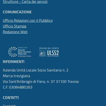
Strutture - Carta dei servizi
COMUNICAZIONE
Ufficio Relazioni con il Pubblico
Ufficio Stampa
Redazione Web
RIFERIMENTI
Azienda Unità Locale Socio Sanitaria n. 2
Marca trevigiana
Via Sant'Ambrogio di Fiera, n. 37 31100 Treviso
C.F. 03084880263
CONTATTI