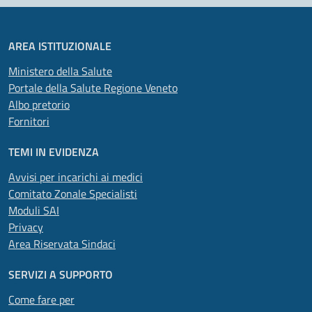
AREA ISTITUZIONALE
Ministero della Salute
Portale della Salute Regione Veneto
Albo pretorio
Fornitori
TEMI IN EVIDENZA
Avvisi per incarichi ai medici
Comitato Zonale Specialisti
Moduli SAI
Privacy
Area Riservata Sindaci
SERVIZI A SUPPORTO
Come fare per