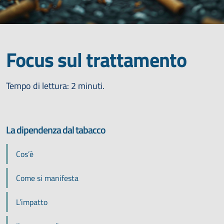
Focus sul trattamento
Tempo di lettura: 2 minuti.
La dipendenza dal tabacco
Cos’è
Come si manifesta
L’impatto