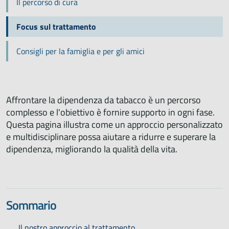
Il percorso di cura
Focus sul trattamento
Consigli per la famiglia e per gli amici
Affrontare la dipendenza da tabacco è un percorso
complesso e l'obiettivo è fornire supporto in ogni fase.
Questa pagina illustra come un approccio personalizzato
e multidisciplinare possa aiutare a ridurre e superare la
dipendenza, migliorando la qualità della vita.
Sommario
Il nostro approccio al trattamento