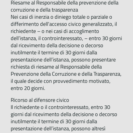
Riesame al Responsabile della prevenzione della
corruzione e della trasparenza
Nei casi di inerzia o diniego totale o parziale o
differimento dell'accesso civico generalizzato, il
richiedente – o nei casi di accoglimento
dell’istanza, il controinteressato, – entro 30 giorni
dal ricevimento della decisione o decorso
inutilmente il termine di 30 giorni dalla
presentazione dell’istanza, possono presentare
richiesta di riesame al Responsabile della
Prevenzione della Corruzione e della Trasparenza,
il quale decide con provvedimento motivato,
entro 20 giorni.
Ricorso al difensore civico
Il richiedente o il controinteressato, entro 30
giorni dal ricevimento della decisione o decorso
inutilmente il termine di 30 giorni dalla
presentazione dell’istanza, possono altresì