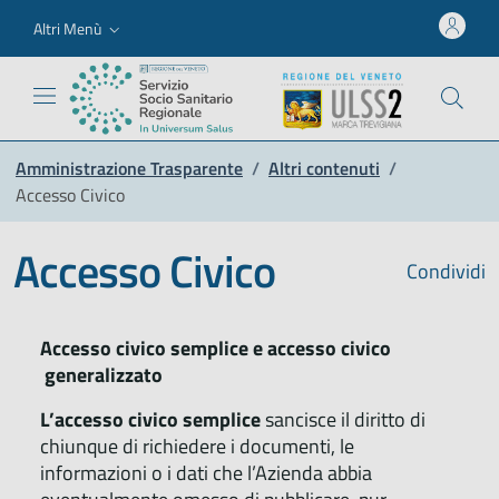
Altri Menù
Amministrazione Trasparente
/
Altri contenuti
/
Accesso Civico
Accesso Civico
Condividi
Accesso civico semplice e accesso civico
generalizzato
L’accesso civico semplice
sancisce il diritto di
chiunque di richiedere i documenti, le
informazioni o i dati che l’Azienda abbia