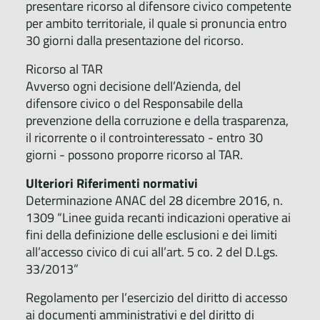
presentare ricorso al difensore civico competente
per ambito territoriale, il quale si pronuncia entro
30 giorni dalla presentazione del ricorso.
Ricorso al TAR
Avverso ogni decisione dell’Azienda, del
difensore civico o del Responsabile della
prevenzione della corruzione e della trasparenza,
il ricorrente o il controinteressato - entro 30
giorni - possono proporre ricorso al TAR.
Ulteriori Riferimenti normativi
Determinazione ANAC del 28 dicembre 2016, n.
1309 “Linee guida recanti indicazioni operative ai
fini della definizione delle esclusioni e dei limiti
all’accesso civico di cui all’art. 5 co. 2 del D.Lgs.
33/2013”
Regolamento per l’esercizio del diritto di accesso
ai documenti amministrativi e del diritto di