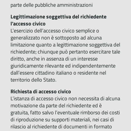
parte delle pubbliche amministrazioni
Legittimazione soggettiva del richiedente
l'accesso civico
L’esercizio dell’accesso civico semplice o
generalizzato non è sottoposto ad alcuna
limitazione quanto a legittimazione soggettiva del
richiedente; chiunque può pertanto esercitare tale
diritto, anche in assenza di un interesse
giuridicamente rilevante ed indipendentemente
dall’essere cittadino italiano o residente nel
territorio dello Stato.
Richiesta di accesso civico
L’istanza di accesso civico non necessita di alcuna
motivazione da parte del richiedente ed è
gratuita, fatto salvo l’eventuale rimborso dei costi
di riproduzione su supporti materiali, nei casi di
rilascio al richiedente di documenti in formato