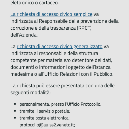
elettronico o cartaceo.
La richiesta di accesso civico semplice
va
indirizzata al Responsabile della prevenzione della
corruzione e della trasparenza (RPCT)
dell’Azienda.
La
richiesta di accesso civico generalizzato
va
indirizzata al responsabile della struttura
competente per materia e/o detentore dei dati,
documenti o informazioni oggetto dell’istanza
medesima o all'Ufficio Relazioni con il Pubblico.
La richiesta può essere presentata con una delle
seguenti modalità:
personalmente, presso l’Ufficio Protocollo;
tramite il servizio postale;
tramite posta elettronica:
protocollo@aulss2.veneto.it;