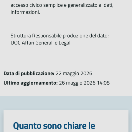
accesso civico semplice e generalizzato ai dati,
informazioni.
Struttura Responsabile produzione del dato:
UOC Affari Generali e Legali
Data di pubblicazione:
22 maggio 2026
Ultimo aggiornamento:
26 maggio 2026 14:08
Quanto sono chiare le