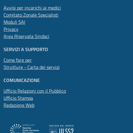
Avvisi per incarichi ai medici
Comitato Zonale Specialisti
Moduli SAI
Privacy
Area Riservata Sindaci
SERVIZI A SUPPORTO
Come fare per
Strutture - Carta dei servizi
COMUNICAZIONE
Ufficio Relazioni con il Pubblico
Ufficio Stampa
Redazione Web