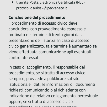
tramite Posta Elettronica Certificata (PEC):
protocollo.aulss2@pecveneto.it.
Conclusione del procedimento
Il procedimento di accesso civico deve
concludersi con provvedimento espresso e
motivato nel termine di trenta giorni dalla
presentazione dell'istanza. In caso di accesso
civico generalizzato, tale termine è aumentato se
viene effettuata comunicazione agli eventuali
controinteressati.
In caso di accoglimento, il responsabile del
procedimento, se si tratta di accesso civico
semplice, provvede a pubblicare sul sito
istituzionale i dati, le informazioni o i documenti
richiesti, comunicandolo al richiedente con
indicazione del relativo collegamento ipertestuale
oppure, se si tratta di accesso civico