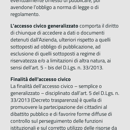
eventualmente omesso di pubblicare, pur
avendone l’obbligo a norma di legge o di
regolamento.
L’accesso civico generalizzato
comporta il diritto
di chiunque di accedere a dati o documenti
detenuti dall’Azienda, ulteriori rispetto a quelli
sottoposti ad obbligo di pubblicazione, ad
esclusione di quelli sottoposti a regime di
riservatezza e/o a limitazioni di altra natura, ai
sensi dell’art. 5 - bis del D.Lgs. n. 33/2013.
Finalità dell'accesso civico
La finalità dell’accesso civico – semplice o
generalizzato – disciplinato dall’art. 5 del D.Lgs. n.
33/2013 (Decreto trasparenza) è quella di
promuovere la partecipazione dei cittadini al
dibattito pubblico e di favorire forme diffuse di
controllo sul perseguimento delle funzioni
istituzionali e sul corretto utilizzo delle risorse da