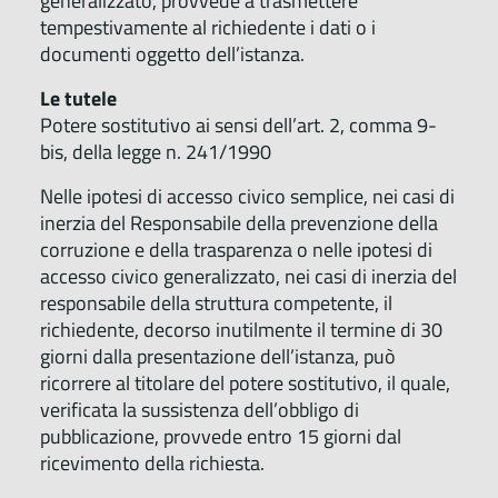
generalizzato, provvede a trasmettere
tempestivamente al richiedente i dati o i
documenti oggetto dell’istanza.
Le tutele
Potere sostitutivo ai sensi dell’art. 2, comma 9-
bis, della legge n. 241/1990
Nelle ipotesi di accesso civico semplice, nei casi di
inerzia del Responsabile della prevenzione della
corruzione e della trasparenza o nelle ipotesi di
accesso civico generalizzato, nei casi di inerzia del
responsabile della struttura competente, il
richiedente, decorso inutilmente il termine di 30
giorni dalla presentazione dell’istanza, può
ricorrere al titolare del potere sostitutivo, il quale,
verificata la sussistenza dell’obbligo di
pubblicazione, provvede entro 15 giorni dal
ricevimento della richiesta.