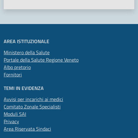
AREA ISTITUZIONALE
Ministero della Salute
Portale della Salute Regione Veneto
Albo pretorio
Fornitori
TEMI IN EVIDENZA
Avvisi per incarichi ai medici
Comitato Zonale Specialisti
Moduli SAI
Privacy
Area Riservata Sindaci