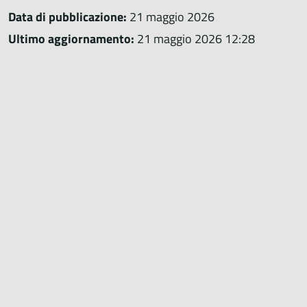
Data di pubblicazione:
21 maggio 2026
Ultimo aggiornamento:
21 maggio 2026 12:28