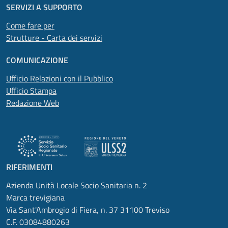
SERVIZI A SUPPORTO
Come fare per
Strutture - Carta dei servizi
COMUNICAZIONE
Ufficio Relazioni con il Pubblico
Ufficio Stampa
Redazione Web
RIFERIMENTI
Azienda Unità Locale Socio Sanitaria n. 2
Marca trevigiana
Via Sant'Ambrogio di Fiera, n. 37 31100 Treviso
C.F. 03084880263