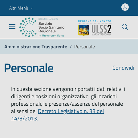
Altri Menù
Amministrazione Trasparente
/
Personale
Personale
Condividi
In questa sezione vengono riportati i dati relativi i
dirigenti e posizioni organizzative, gli incarichi
professionali, le presenze/assenze del personale
ai sensi del
Decreto Legislativo n. 33 del
14/3/2013.